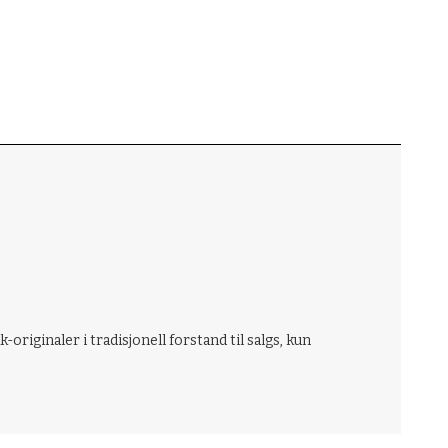
riginaler i tradisjonell forstand til salgs, kun