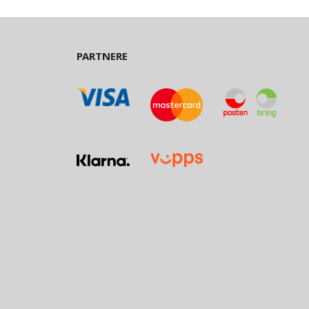
PARTNERE