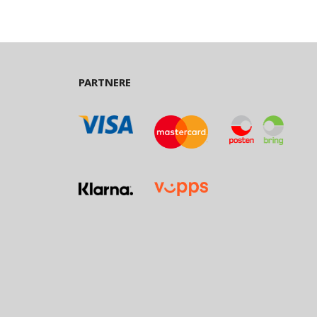
PARTNERE